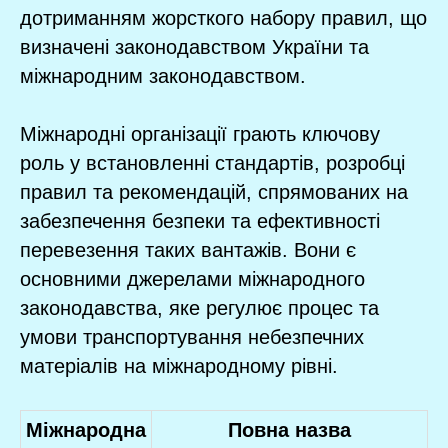
дотриманням жорсткого набору правил, що
визначені законодавством України та
міжнародним законодавством.
Міжнародні організації грають ключову
роль у встановленні стандартів, розробці
правил та рекомендацій, спрямованих на
забезпечення безпеки та ефективності
перевезення таких вантажів. Вони є
основними джерелами міжнародного
законодавства, яке регулює процес та
умови транспортування небезпечних
матеріалів на міжнародному рівні.
Міжнародна
Повна назва