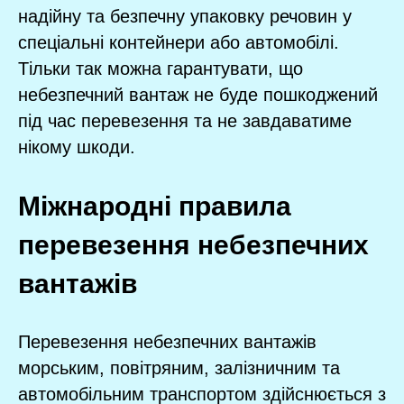
надійну та безпечну упаковку речовин у
спеціальні контейнери або автомобілі.
Тільки так можна гарантувати, що
небезпечний вантаж не буде пошкоджений
під час перевезення та не завдаватиме
нікому шкоди.
Міжнародні правила
перевезення небезпечних
вантажів
Перевезення небезпечних вантажів
морським, повітряним, залізничним та
автомобільним транспортом здійснюється з