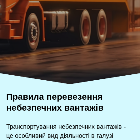
Правила перевезення
небезпечних вантажів
Транспортування небезпечних вантажів -
це особливий вид діяльності в галузі