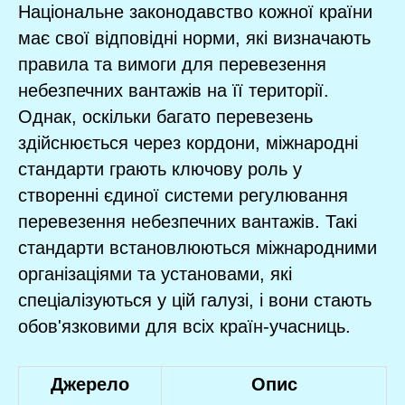
Національне законодавство кожної країни
має свої відповідні норми, які визначають
правила та вимоги для перевезення
небезпечних вантажів на її території.
Однак, оскільки багато перевезень
здійснюється через кордони, міжнародні
стандарти грають ключову роль у
створенні єдиної системи регулювання
перевезення небезпечних вантажів. Такі
стандарти встановлюються міжнародними
організаціями та установами, які
спеціалізуються у цій галузі, і вони стають
обов'язковими для всіх країн-учасниць.
Джерело
Опис