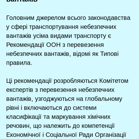
Головним джерелом всього законодавства
у сфері транспортування небезпечних
вантажів усіма видами транспорту є
Рекомендації ООН з перевезення
небезпечних вантажів, відомі як Типові
правила.
Ці рекомендації розробляються Комітетом
експертів з перевезення небезпечних
вантажів, узгоджуються на глобальному
рівні і включаються до системи
класифікації та маркування хімічних
речовин, що належить до компетенції
Економічної і Соціальної Ради Організації