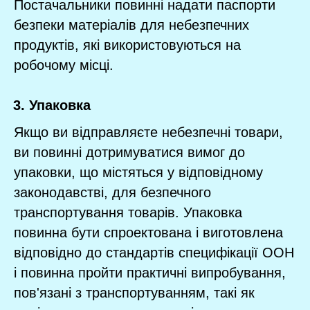
Постачальники повинні надати паспорти
безпеки матеріалів для небезпечних
продуктів, які використовуються на
робочому місці.
Упаковка
Якщо ви відправляєте небезпечні товари,
ви повинні дотримуватися вимог до
упаковки, що містяться у відповідному
законодавстві, для безпечного
транспортування товарів. Упаковка
повинна бути спроектована і виготовлена
відповідно до стандартів специфікації ООН
і повинна пройти практичні випробування,
пов'язані з транспортуванням, такі як