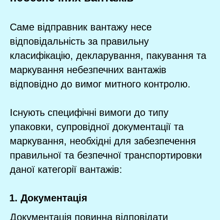
Саме відправник вантажу несе
відповідальність за правильну
класифікацію, декларування, пакування та
маркування небезпечних вантажів
відповідно до вимог митного контролю.
Існують специфічні вимоги до типу
упаковки, супровідної документації та
маркування, необхідні для забезпечення
правильної та безпечної транспортировки
даної категорії вантажів:
Документація
Документація повинна відповідати