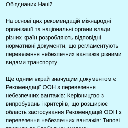
Об'єднаних Націй.
На основі цих рекомендацій міжнародні
організації та національні органи влади
різних країн розробляють відповідні
нормативні документи, що регламентують
перевезення небезпечних вантажів різними
видами транспорту.
Ще одним вкрай значущим документом є
Рекомендації ООН з перевезення
небезпечних вантажів: Керівництво з
випробувань і критеріїв, що розширює
область застосування Рекомендацій ООН з
перевезення небезпечних вантажів: Типові