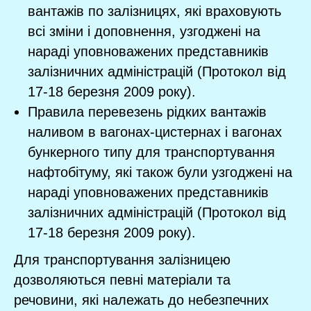
вантажів по залізницях, які враховують
всі зміни і доповнення, узгоджені на
нараді уповноважених представників
залізничних адміністрацій (Протокол від
17-18 березня 2009 року).
Правила перевезень рідких вантажів
наливом в вагонах-цистернах і вагонах
бункерного типу для транспортування
нафтобітуму, які також були узгоджені на
нараді уповноважених представників
залізничних адміністрацій (Протокол від
17-18 березня 2009 року).
Для транспортування залізницею
дозволяються певні матеріали та
речовини, які належать до небезпечних