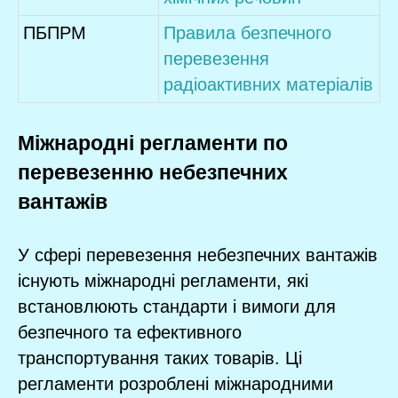
ПБПРМ
Правила безпечного
перевезення
радіоактивних матеріалів
Міжнародні регламенти по
перевезенню небезпечних
вантажів
У сфері перевезення небезпечних вантажів
існують міжнародні регламенти, які
встановлюють стандарти і вимоги для
безпечного та ефективного
транспортування таких товарів. Ці
регламенти розроблені міжнародними