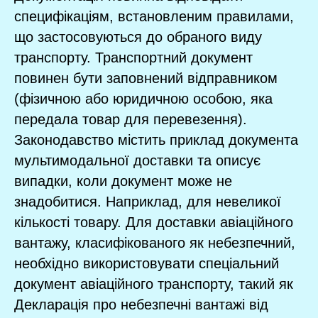
специфікаціям, встановленим правилами,
що застосовуються до обраного виду
транспорту. Транспортний документ
повинен бути заповнений відправником
(фізичною або юридичною особою, яка
передала товар для перевезення).
Законодавство містить приклад документа
мультимодальної доставки та описує
випадки, коли документ може не
знадобитися. Наприклад, для невеликої
кількості товару. Для доставки авіаційного
вантажу, класифікованого як небезпечний,
необхідно використовувати спеціальний
документ авіаційного транспорту, такий як
Декларація про небезпечні вантажі від