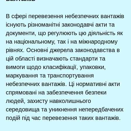
В сфері перевезення небезпечних вантажів
існують різноманітні законодавчі акти та
документи, що регулюють цю діяльність як
на національному, так і на міжнародному
рівнях. Основні джерела законодавства в
цій області визначають стандарти та
вимоги щодо класифікації, упаковки,
маркування та транспортування
небезпечних вантажів. Ці нормативні акти
спрямовані на забезпечення безпеки
людей, захисту навколишнього
середовища та уникнення непередбачених
подій під час перевезення таких вантажів.