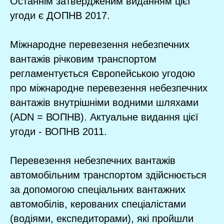
Останнім затвердженим виданням цієї
угоди є ДОПНВ 2017.
Міжнародне перевезення небезпечних
вантажів річковим транспортом
регламентується Європейською угодою
про міжнародне перевезення небезпечних
вантажів внутрішніми водними шляхами
(ADN = ВОПНВ). Актуальне видання цієї
угоди - ВОПНВ 2011.
Перевезення небезпечних вантажів
автомобільним транспортом здійснюється
за допомогою спеціальних вантажних
автомобілів, керованих спеціалістами
(водіями, експедиторами), які пройшли