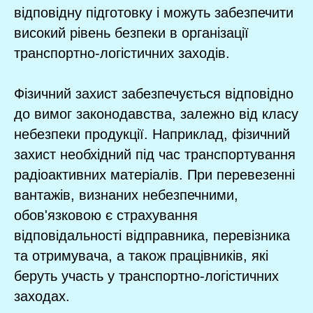
відповідну підготовку і можуть забезпечити
високий рівень безпеки в організації
транспортно-логістичних заходів.
Фізичний захист забезпечується відповідно
до вимог законодавства, залежно від класу
небезпеки продукції. Наприклад, фізичний
захист необхідний під час транспортування
радіоактивних матеріалів. При перевезенні
вантажів, визнаних небезпечними,
обов'язковою є страхування
відповідальності відправника, перевізника
та отримувача, а також працівників, які
беруть участь у транспортно-логістичних
заходах.