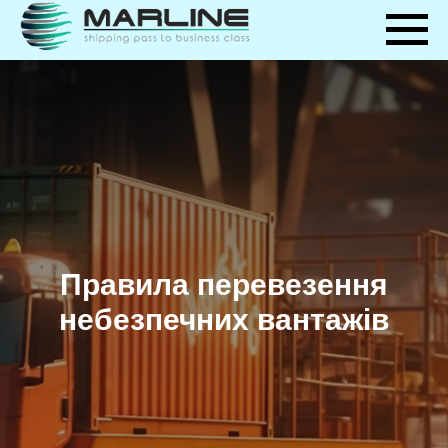
Правила перевезення
небезпечних вантажів