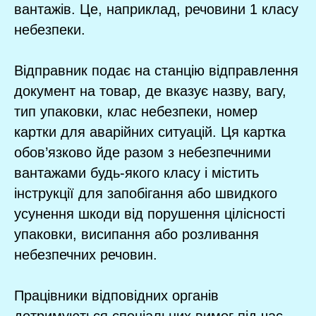
вантажів. Це, наприклад, речовини 1 класу
небезпеки.
Відправник подає на станцію відправлення
документ на товар, де вказує назву, вагу,
тип упаковки, клас небезпеки, номер
картки для аварійних ситуацій. Ця картка
обов’язково йде разом з небезпечними
вантажами будь-якого класу і містить
інструкції для запобігання або швидкого
усунення шкоди від порушення цілісності
упаковки, висипання або розливання
небезпечних речовин.
Працівники відповідних органів