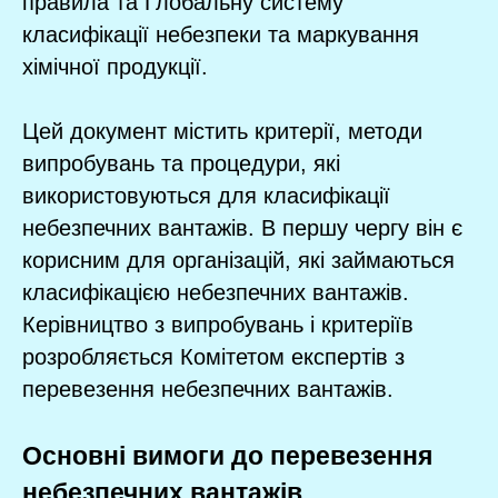
правила та Глобальну систему
класифікації небезпеки та маркування
хімічної продукції.
Цей документ містить критерії, методи
випробувань та процедури, які
використовуються для класифікації
небезпечних вантажів. В першу чергу він є
корисним для організацій, які займаються
класифікацією небезпечних вантажів.
Керівництво з випробувань і критеріїв
розробляється Комітетом експертів з
перевезення небезпечних вантажів.
Основні вимоги до перевезення
небезпечних вантажів