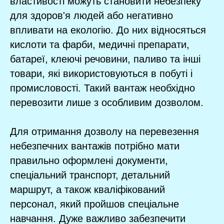
властивості можуть становити небезпеку
для здоров'я людей або негативно
впливати на екологію. До них відносяться
кислоти та фарби, медичні препарати,
батареї, клеючі речовини, паливо та інші
товари, які використовуються в побуті і
промисловості. Такий вантаж необхідно
перевозити лише з особливим дозволом.
Для отримання дозволу на перевезення
небезпечних вантажів потрібно мати
правильно оформлені документи,
спеціальний транспорт, детальний
маршрут, а також кваліфікований
персонал, який пройшов спеціальне
навчання. Дуже важливо забезпечити