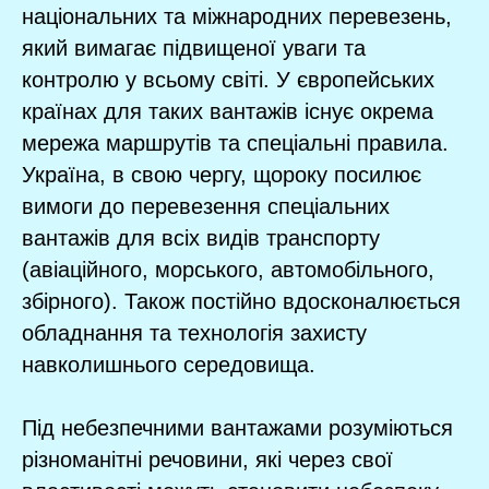
національних та міжнародних перевезень,
який вимагає підвищеної уваги та
контролю у всьому світі. У європейських
країнах для таких вантажів існує окрема
мережа маршрутів та спеціальні правила.
Україна, в свою чергу, щороку посилює
вимоги до перевезення спеціальних
вантажів для всіх видів транспорту
(авіаційного, морського, автомобільного,
збірного). Також постійно вдосконалюється
обладнання та технологія захисту
навколишнього середовища.
Під небезпечними вантажами розуміються
різноманітні речовини, які через свої