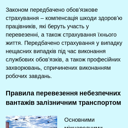
Законом передбачено обов'язкове
страхування – компенсація шкоди здоров'ю
працівників, які беруть участь у
перевезенні, а також страхування їхнього
життя. Передбачено страхування у випадку
нещасних випадків під час виконання
службових обов'язків, а також професійних
захворювань, спричинених виконанням
робочих завдань.
Правила перевезення небезпечних
вантажів залізничним транспортом
Основними