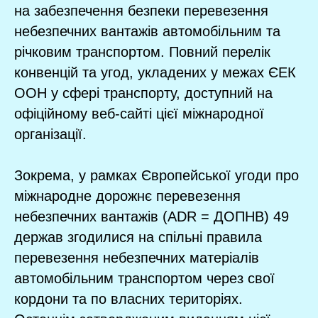
на забезпечення безпеки перевезення
небезпечних вантажів автомобільним та
річковим транспортом. Повний перелік
конвенцій та угод, укладених у межах ЄЕК
ООН у сфері транспорту, доступний на
офіційному веб-сайті цієї міжнародної
організації.
Зокрема, у рамках Європейської угоди про
міжнародне дорожнє перевезення
небезпечних вантажів (ADR = ДОПНВ) 49
держав згодилися на спільні правила
перевезення небезпечних матеріалів
автомобільним транспортом через свої
кордони та по власних територіях.