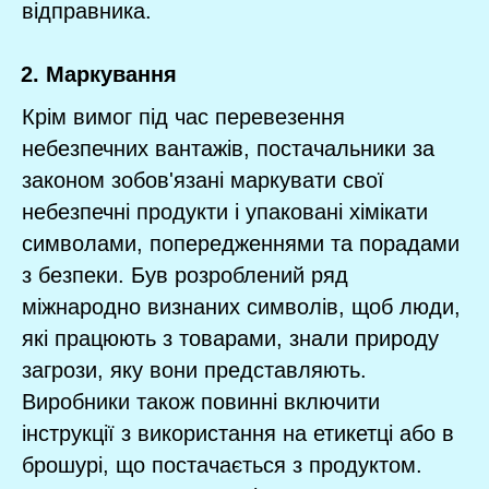
відправника.
Маркування
Крім вимог під час перевезення
небезпечних вантажів, постачальники за
законом зобов'язані маркувати свої
небезпечні продукти і упаковані хімікати
символами, попередженнями та порадами
з безпеки. Був розроблений ряд
міжнародно визнаних символів, щоб люди,
які працюють з товарами, знали природу
загрози, яку вони представляють.
Виробники також повинні включити
інструкції з використання на етикетці або в
брошурі, що постачається з продуктом.