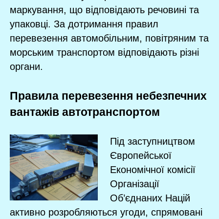
маркування, що відповідають речовині та
упаковці. За дотримання правил
перевезення автомобільним, повітряним та
морським транспортом відповідають різні
органи.
Правила перевезення небезпечних
вантажів автотранспортом
Під заступництвом
Європейської
Економічної комісії
Організації
Об’єднаних Націй
активно розробляються угоди, спрямовані