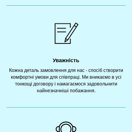
Уважність
Кожна деталь замовлення для нас - спосіб створити
комфортні умови для співпраці. Ми вникаємо в усі
тонкощі договору і намагаємося задовольнити
найнезначніші побажання.