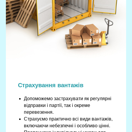
Страхування вантажів
Допоможемо застрахувати як регулярні
відправки і партії, так і окреме
перевезення.
Страхуємо практично всі види вантажів,
включаючи небезпечні і особливо цінні.