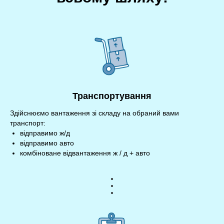
Транспортування
Здійснюємо вантаження зі складу на обраний вами
транспорт:
відправимо ж/д
відправимо авто
комбіноване відвантаження ж / д + авто