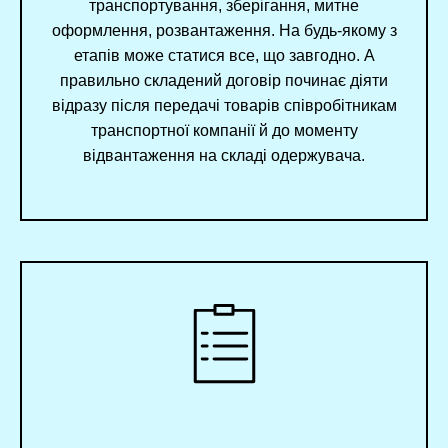
транспортування, зберігання, митне
оформлення, розвантаження. На будь-якому з
етапів може статися все, що завгодно. А
правильно складений договір починає діяти
відразу після передачі товарів співробітникам
транспортної компанії й до моменту
відвантаження на складі одержувача.