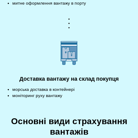
митне оформлення вантажу в порту
Доставка вантажу на склад покупця
морська доставка в контейнері
моніторинг руху вантажу
Основні види страхування
вантажів