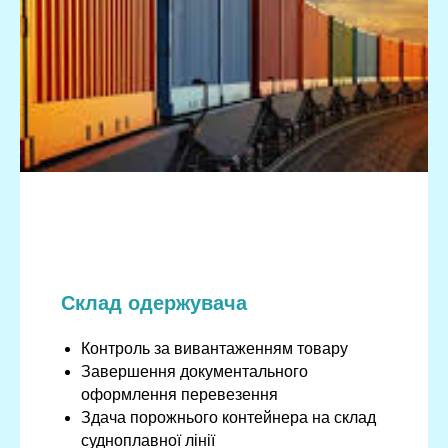
Склад одержувача
Контроль за вивантаженням товару
Завершення документального
оформлення перевезення
Здача порожнього контейнера на склад
судноплавної лінії