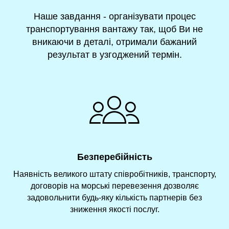
Наше завдання - організувати процес
транспортування вантажу так, щоб Ви не
вникаючи в деталі, отримали бажаний
результат в узгоджений термін.
Безперебійність
Наявність великого штату співробітників, транспорту,
договорів на морські перевезення дозволяє
задовольнити будь-яку кількість партнерів без
зниження якості послуг.