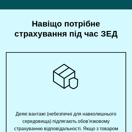
Навіщо потрібне
страхування під час ЗЕД
Деякі вантажі (небезпечні для навколишнього
середовища) підлягають обов'язковому
страхуванню відповідальності. Якщо з товаром