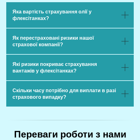
Яка вартість страхування олії у
флексітанках?
Як перестраховані ризики нашої
страхової компанії?
Які ризики покриває страхування
вантажів у флексітанках?
Скільки часу потрібно для виплати в разі
страхового випадку?
Переваги роботи з нами