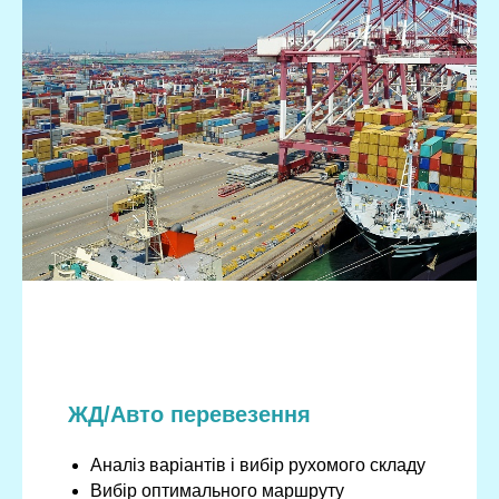
ЖД/Авто перевезення
Аналіз варіантів і вибір рухомого складу
Вибір оптимального маршруту