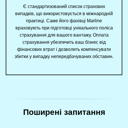
Є стандартизований список страхових
випадків, що використовується в міжнародній
практиці. Саме його фахівці Marline
враховують при підготовці унікального поліса
страхування для вашого вантажу. Оплата
страхування убезпечить ваш бізнес від
фінансових втрат і дозволить компенсувати
збитки у випадку непередбачуваних обставин.
Поширені запитання