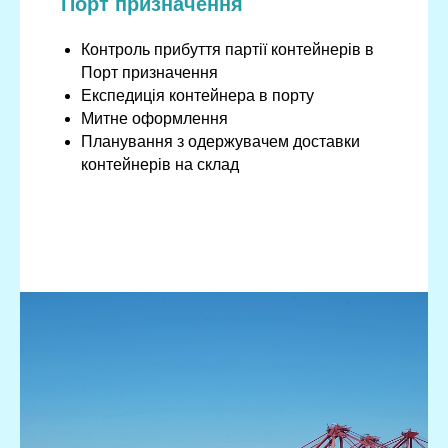
Порт призначення
Контроль прибуття партії контейнерів в
Порт призначення
Експедиція контейнера в порту
Митне оформлення
Планування з одержувачем доставки
контейнерів на склад