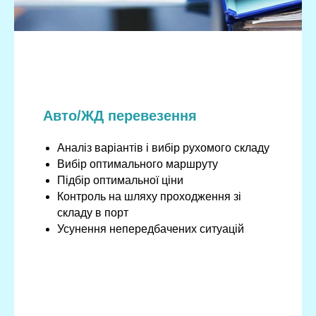
Авто/ЖД перевезення
Аналіз варіантів і вибір рухомого складу
Вибір оптимального маршруту
Підбір оптимальної ціни
Контроль на шляху проходження зі
складу в порт
Усунення непередбачених ситуацій