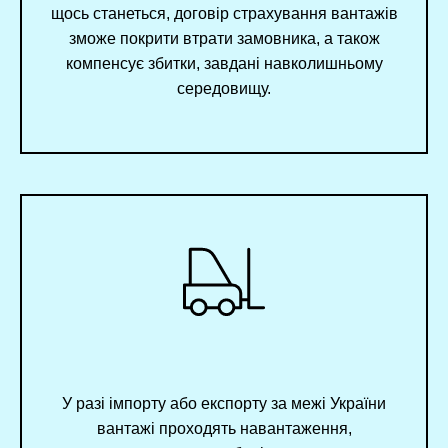
щось станеться, договір страхування вантажів
зможе покрити втрати замовника, а також
компенсує збитки, завдані навколишньому
середовищу.
У разі імпорту або експорту за межі України
вантажі проходять навантаження,