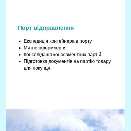
Порт відправлення
Експедиція контейнера в порту
Митне оформлення
Консолідація коносаментних партій
Підготовка документів на партію товару
для покупця