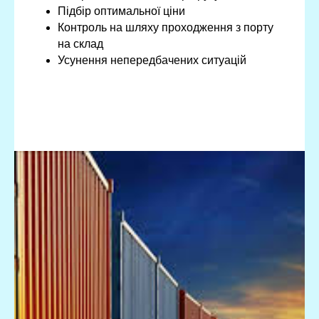
Підбір оптимальної ціни
Контроль на шляху проходження з порту
на склад
Усунення непередбачених ситуацій