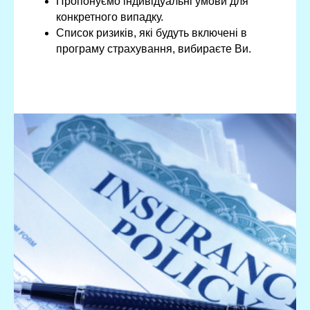
Пропонуємо індивідуальні умови для
конкретного випадку.
Список ризиків, які будуть включені в
програму страхування, вибираєте Ви.