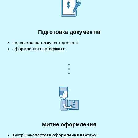
Підготовка документів
перевалка вантажу на терміналі
оформлення сертифікатів
Митне оформлення
внутрішньопортове оформлення вантажу