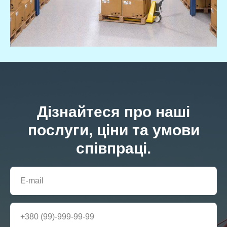
Дізнайтеся про наші
послуги, ціни та умови
співпраці.