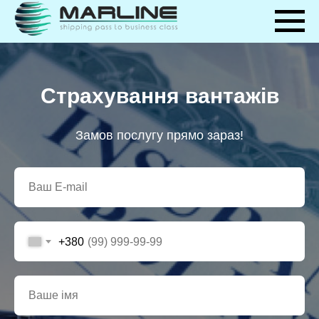
Страхування вантажів
Замов послугу прямо зараз!
+380