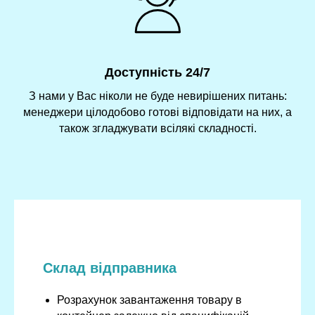
Доступність 24/7
З нами у Вас ніколи не буде невирішених питань:
менеджери цілодобово готові відповідати на них, а
також згладжувати всілякі складності.
Склад відправника
Розрахунок завантаження товару в