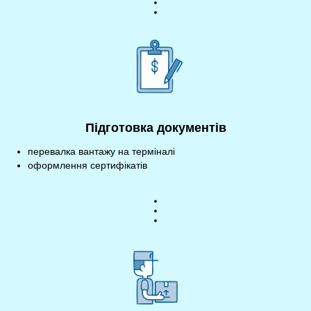
Підготовка документів
перевалка вантажу на терміналі
оформлення сертифікатів