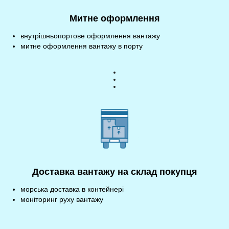
Митне оформлення
внутрішньопортове оформлення вантажу
митне оформлення вантажу в порту
Доставка вантажу на склад покупця
морська доставка в контейнері
моніторинг руху вантажу