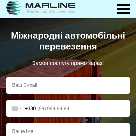
Міжнародні автомобільні
перевезення
Замов послугу прямо зараз!
+380