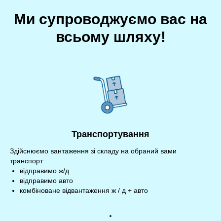
Ми супроводжуємо вас на
всьому шляху!
Транспортування
Здійснюємо вантаження зі складу на обраний вами
транспорт:
відправимо ж/д
відправимо авто
комбіноване відвантаження ж / д + авто