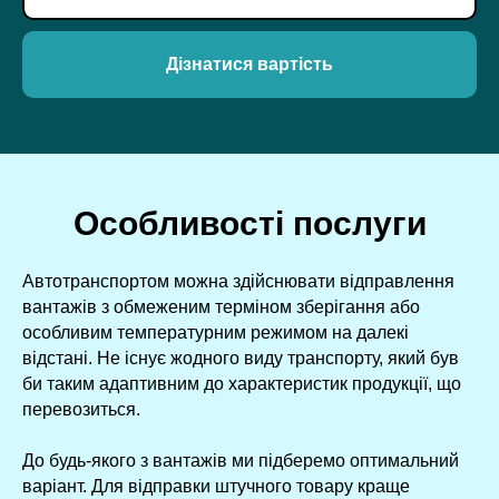
Дізнатися вартість
Особливості послуги
Автотранспортом можна здійснювати відправлення
вантажів з обмеженим терміном зберігання або
особливим температурним режимом на далекі
відстані. Не існує жодного виду транспорту, який був
би таким адаптивним до характеристик продукції, що
перевозиться.
До будь-якого з вантажів ми підберемо оптимальний
варіант. Для відправки штучного товару краще