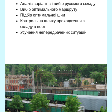
Аналіз варіантів і вибір рухомого складу
Вибір оптимального маршруту
Підбір оптимальної ціни
Контроль на шляху проходження зі
складу в порт
Усунення непередбачених ситуацій