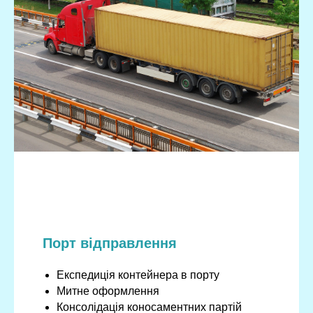
Порт відправлення
Експедиція контейнера в порту
Митне оформлення
Консолідація коносаментних партій