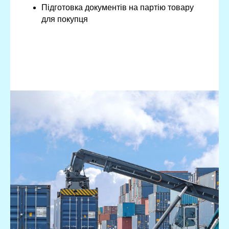
Підготовка документів на партію товару
для покупця