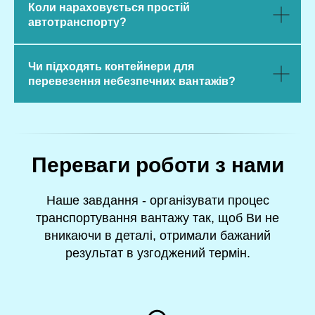
Коли нараховується простій
автотранспорту?
Чи підходять контейнери для
перевезення небезпечних вантажів?
Переваги роботи з нами
Наше завдання - організувати процес
транспортування вантажу так, щоб Ви не
вникаючи в деталі, отримали бажаний
результат в узгоджений термін.