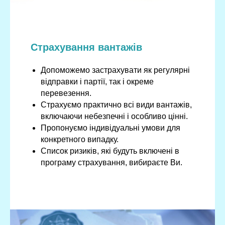
Страхування вантажів
Допоможемо застрахувати як регулярні
відправки і партії, так і окреме
перевезення.
Страхуємо практично всі види вантажів,
включаючи небезпечні і особливо цінні.
Пропонуємо індивідуальні умови для
конкретного випадку.
Список ризиків, які будуть включені в
програму страхування, вибираєте Ви.