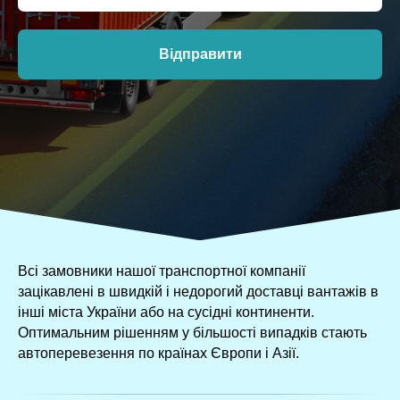
Відправити
Всі замовники нашої транспортної компанії
зацікавлені в швидкій і недорогий доставці вантажів в
інші міста України або на сусідні континенти.
Оптимальним рішенням у більшості випадків стають
автоперевезення по країнах Європи і Азії.