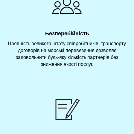
Безперебійність
Наявність великого штату співробітників, транспорту,
договорів на морські перевезення дозволяє
задовольнити будь-яку кількість партнерів без
зниження якості послуг.