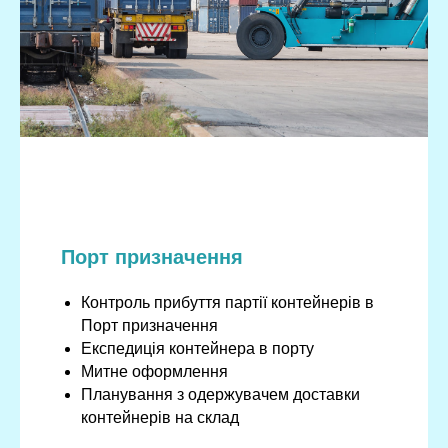
Порт призначення
Контроль прибуття партії контейнерів в
Порт призначення
Експедиція контейнера в порту
Митне оформлення
Планування з одержувачем доставки
контейнерів на склад