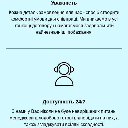
Уважність
Кожна деталь замовлення для нас - спосіб створити
комфортні умови для співпраці. Ми вникаємо в усі
тонкощі договору і намагаємося задовольнити
найнезначніші побажання.
Доступність 24/7
З нами у Вас ніколи не буде невирішених питань:
менеджери цілодобово готові відповідати на них, а
також згладжувати всілякі складності.