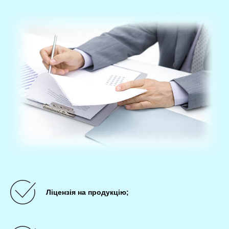
Ліцензія на продукцію;