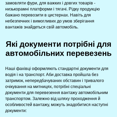
замовляти фури, для важких і довгих товарів -
низькорамні платформи і тягачі. Рідку продукцію
бажано перевозити в цистернах. Навіть для
небезпечних і вимогливих до умов зберігання
вантажів знайдеться свій автомобіль.
Які документи потрібні для
автомобільних перевезень
Наші фахівці оформляють стандартні документи для
водія і на транспорт. Аби доставка пройшла без
затримок, непередбачуваних обставин і тривалого
очікування на митницях, потрібні спеціальні
документи для перевезення вантажу автомобільним
транспортом. Залежно від шляху проходження й
особливостей вантажу, можуть знадобитися наступні
документи: