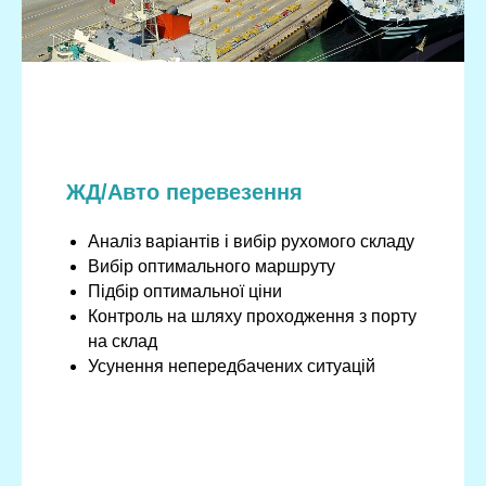
ЖД/Авто перевезення
Аналіз варіантів і вибір рухомого складу
Вибір оптимального маршруту
Підбір оптимальної ціни
Контроль на шляху проходження з порту
на склад
Усунення непередбачених ситуацій