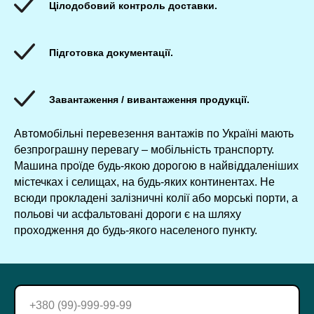
Цілодобовий контроль доставки.
Підготовка документації.
Завантаження / вивантаження продукції.
Автомобільні перевезення вантажів по Україні мають
безпрограшну перевагу – мобільність транспорту.
Машина проїде будь-якою дорогою в найвіддаленіших
містечках і селищах, на будь-яких континентах. Не
всюди прокладені залізничні колії або морські порти, а
польові чи асфальтовані дороги є на шляху
проходження до будь-якого населеного пункту.