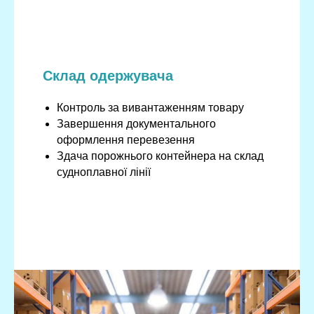
Склад одержувача
Контроль за вивантаженням товару
Завершення документального
оформлення перевезення
Здача порожнього контейнера на склад
судноплавної лінії