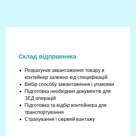
Склад відправника
Розрахунок завантаження товару в
контейнер залежно від специфікацій
Вибір способу завантаження і упаковки
Підготовка необхідних документів для
ЗЕД операцій
Підготовка та відбір контейнера для
транспортування
Страхування і сюрвей вантажу