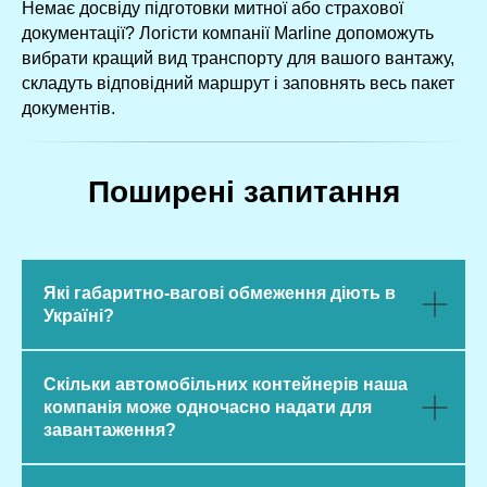
Немає досвіду підготовки митної або страхової
документації? Логісти компанії Marline допоможуть
вибрати кращий вид транспорту для вашого вантажу,
складуть відповідний маршрут і заповнять весь пакет
документів.
Поширені запитання
Які габаритно-вагові обмеження діють в
Україні?
Скільки автомобільних контейнерів наша
компанія може одночасно надати для
завантаження?