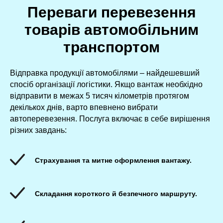
Переваги перевезення
товарів автомобільним
транспортом
Відправка продукції автомобілями – найдешевший
спосіб організації логістики. Якщо вантаж необхідно
відправити в межах 5 тисяч кілометрів протягом
декількох днів, варто впевнено вибрати
автоперевезення. Послуга включає в себе вирішення
різних завдань:
Страхування та митне оформлення вантажу.
Складання короткого й безпечного маршруту.