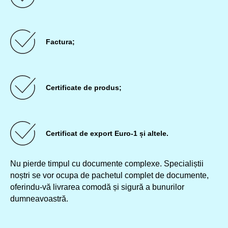
Factura;
Certificate de produs;
Certificat de export Euro-1 și altele.
Nu pierde timpul cu documente complexe. Specialiștii
noștri se vor ocupa de pachetul complet de documente,
oferindu-vă livrarea comodă și sigură a bunurilor
dumneavoastră.