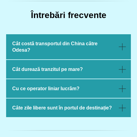
Întrebări frecvente
Cât costă transportul din China către
Odesa?
Cât durează tranzitul pe mare?
Cu ce operator liniar lucrăm?
Câte zile libere sunt în portul de destinație?