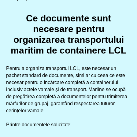
Ce documente sunt
necesare pentru
organizarea transportului
maritim de containere LCL
Pentru a organiza transportul LCL, este necesar un
pachet standard de documente, similar cu ceea ce este
necesar pentru o încărcare completă a containerului,
inclusiv actele vamale și de transport. Marline se ocupă
de pregătirea completă a documentelor pentru trimiterea
mărfurilor de grupaj, garantând respectarea tuturor
cerințelor vamale.
Printre documentele solicitate: