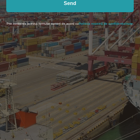
Send
Prin trimiterea acestui formular sunteți de acord cu
Politica noastră de confidențialitate.