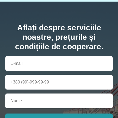
Aflați despre serviciile
noastre, prețurile și
condițiile de cooperare.