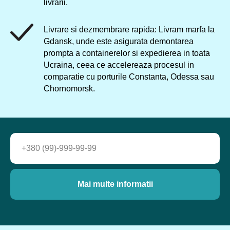
livrării.
Livrare si dezmembrare rapida: Livram marfa la
Gdansk, unde este asigurata demontarea
prompta a containerelor si expedierea in toata
Ucraina, ceea ce accelereaza procesul in
comparatie cu porturile Constanta, Odessa sau
Chornomorsk.
Mai multe informatii