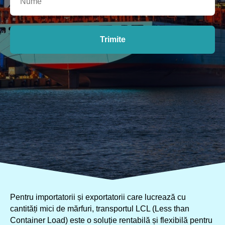
Trimite
Pentru importatorii și exportatorii care lucrează cu
cantități mici de mărfuri, transportul LCL (Less than
Container Load) este o soluție rentabilă și flexibilă pentru