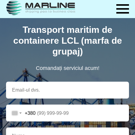
Transport maritim de
containere LCL (marfa de
grupaj)
Comandați serviciul acum!
+380